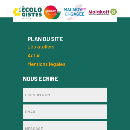
PLAN DU SITE
Les ateliers
Actus
Mentions légales
NOUS ECRIRE