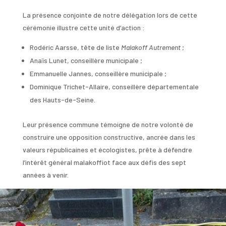
La présence conjointe de notre délégation lors de cette
cérémonie illustre cette unité d’action :
Rodéric Aarsse
, tête de liste
Malakoff Autrement
;
Anaïs Lunet
, conseillère municipale ;
Emmanuelle Jannes
, conseillère municipale ;
Dominique Trichet-Allaire
, conseillère départementale
des Hauts-de-Seine.
Leur présence commune témoigne de notre volonté de
construire une opposition constructive, ancrée dans les
valeurs républicaines et écologistes, prête à défendre
l’intérêt général malakoffiot face aux défis des sept
années à venir.