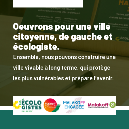
Oeuvrons pour une ville
citoyenne, de gauche et
écologiste.
Ensemble, nous pouvons construire une
ville vivable à long terme, qui protège
les plus vulnérables et prépare l’avenir.