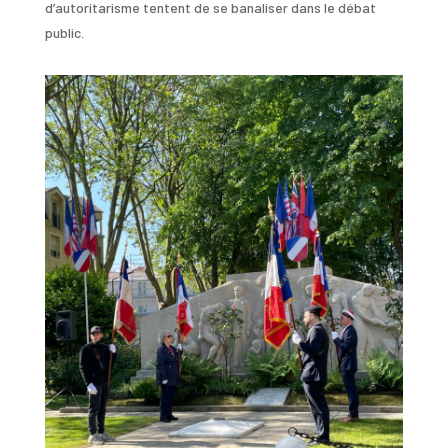
d’autoritarisme tentent de se banaliser dans le débat
public.