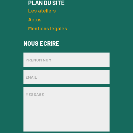
PLAN DU SITE
Les ateliers
Actus
Mentions légales
NOUS ECRIRE