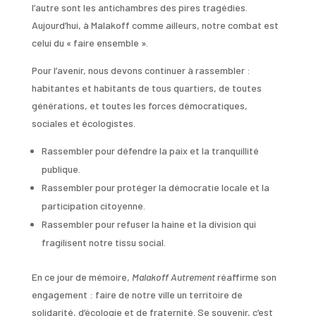
l’autre sont les antichambres des pires tragédies.
Aujourd’hui, à Malakoff comme ailleurs, notre combat est
celui du « faire ensemble ».
Pour l’avenir, nous devons continuer à rassembler :
habitantes et habitants de tous quartiers, de toutes
générations, et toutes les forces démocratiques,
sociales et écologistes.
Rassembler pour défendre la paix
et la tranquillité
publique.
Rassembler pour protéger la démocratie
locale et la
participation citoyenne.
Rassembler pour refuser la haine
et la division qui
fragilisent notre tissu social.
En ce jour de mémoire,
Malakoff Autrement
réaffirme son
engagement : faire de notre ville un territoire de
solidarité, d’écologie et de fraternité. Se souvenir, c’est