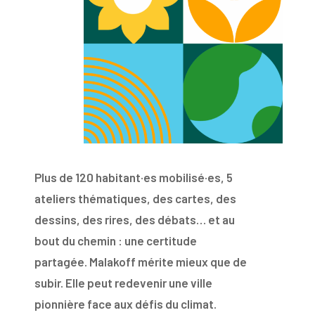
Plus de 120 habitant·es mobilisé·es, 5
ateliers thématiques, des cartes, des
dessins, des rires, des débats… et au
bout du chemin : une certitude
partagée. Malakoff mérite mieux que de
subir. Elle peut redevenir une ville
pionnière face aux défis du climat.