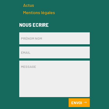
Actus
Mentions légales
NOUS ECRIRE
ENVOI