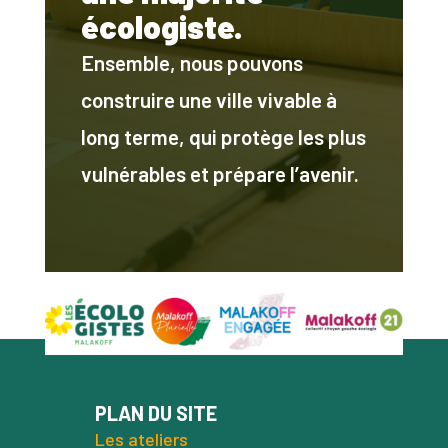
écologiste.
Ensemble, nous pouvons
construire une ville vivable à
long terme, qui protège les plus
vulnérables et prépare l’avenir.
PLAN DU SITE
Les ateliers