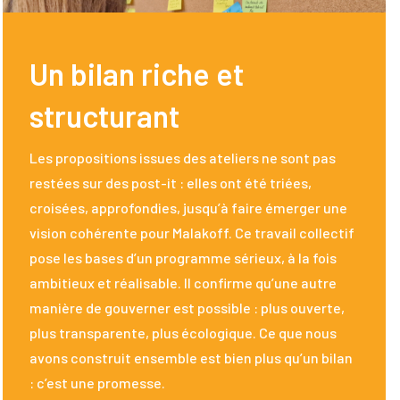
Un bilan riche et
structurant
Les propositions issues des ateliers ne sont pas
restées sur des post-it : elles ont été triées,
croisées, approfondies, jusqu’à faire émerger une
vision cohérente pour Malakoff. Ce travail collectif
pose les bases d’un programme sérieux, à la fois
ambitieux et réalisable. Il confirme qu’une autre
manière de gouverner est possible : plus ouverte,
plus transparente, plus écologique. Ce que nous
avons construit ensemble est bien plus qu’un bilan
: c’est une promesse.