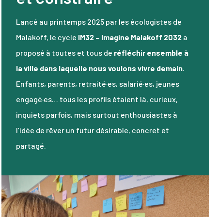
Lancé au printemps 2025 par les écologistes de
Malakoff, le cycle
IM32 – Imagine Malakoff 2032
a
proposé à toutes et tous de
réfléchir ensemble à
la ville dans laquelle nous voulons vivre demain
.
Enfants, parents, retraité·es, salarié·es, jeunes
engagé·es… tous les profils étaient là, curieux,
inquiets parfois, mais surtout enthousiastes à
l’idée de rêver un futur désirable, concret et
partagé.