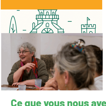
Ce que vous nous av