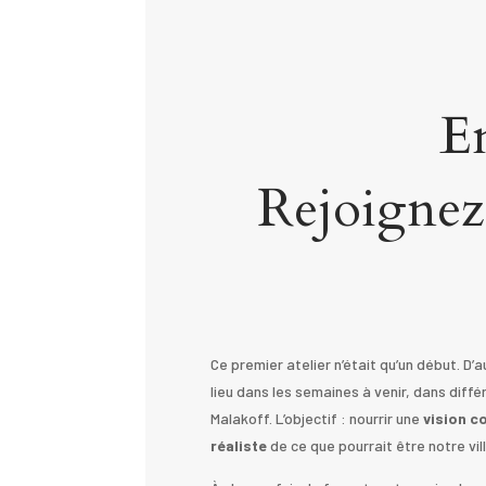
En
Rejoignez
Ce premier atelier n’était qu’un début. D
lieu dans les semaines à venir, dans diffé
Malakoff. L’objectif : nourrir une
vision c
réaliste
de ce que pourrait être notre vil